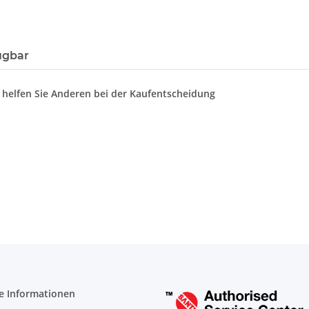
ügbar
d helfen Sie Anderen bei der Kaufentscheidung
e Informationen