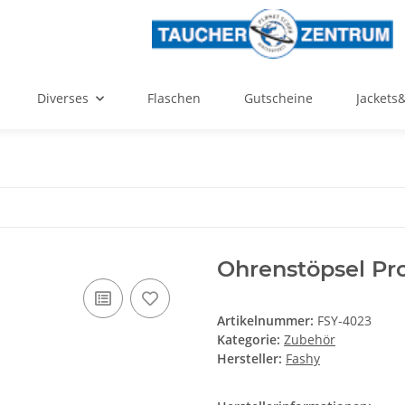
Diverses
Flaschen
Gutscheine
Jackets
Ohrenstöpsel Pro
Artikelnummer:
FSY-4023
Kategorie:
Zubehör
Hersteller:
Fashy