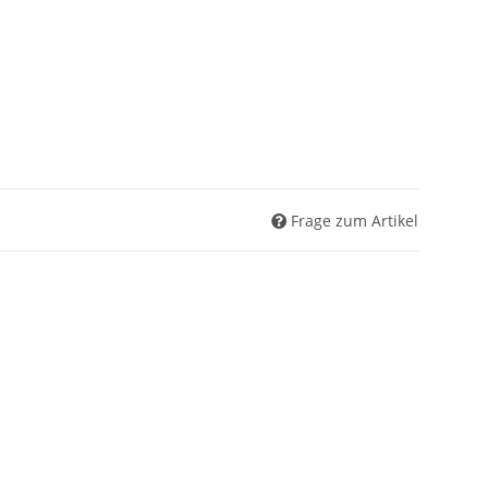
Frage zum Artikel