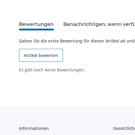
Bewertungen
Benachrichtigen, wenn verf
Geben Sie die erste Bewertung für diesen Artikel ab un
Artikel bewerten
Es gibt noch keine Bewertungen.
Informationen
Gesetzlich