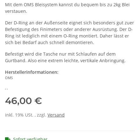
Mit dem OMS Bleisystem kannst du bequem bis zu 2kg Blei
verstauen.
Der D-Ring an der Außenseite eignet sich besonders gut zuer
Befestigung des Finimeters oder anderer Ausrüstung. Der D-
Ring ist lediglich mit einem O-Ring montiert. Daher lässt er
sich bei Bedarf auch schnell demontieren.
Befestigt wird die Tasche nur mit Schlaufen auf dem
Gurtband. Also eine extrem leichte, vertikale Anbringung.
Herstellerinformationen:
OMS
, ,
46,00 €
inkl. 19% USt. , zzgl.
Versand
Sofort verfügbar