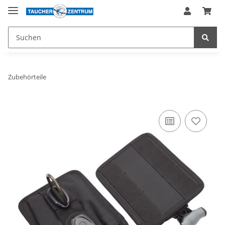
Zubehörteile