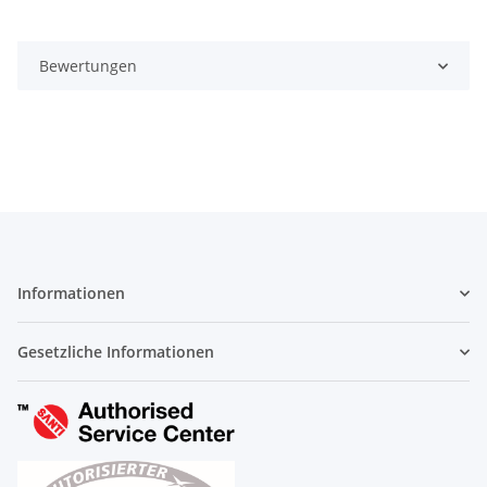
Bewertungen
Informationen
Gesetzliche Informationen