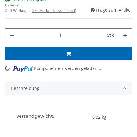
Lieferzeit:
Frage zum Artikel
2 - 3 Werktage
(DE - Ausland abweichend)
Stk
Komponenten werden geladen ...
Loading...
Beschreibung
Versandgewicht:
0,32 kg