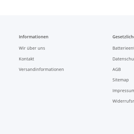
Informationen
Gesetzlich
Wir über uns
Batterieen
Kontakt
Datenschu
Versandinformationen
AGB
Sitemap
Impressu
Widerrufs