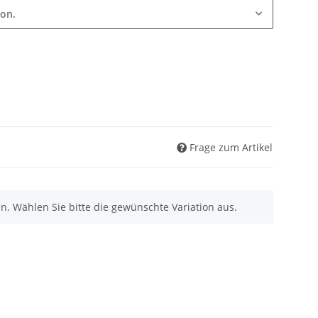
ion.
Frage zum Artikel
nen. Wählen Sie bitte die gewünschte Variation aus.