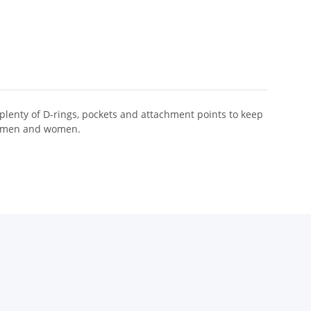
plenty of D-rings, pockets and attachment points to keep
th men and women.