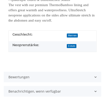
The vest with our premium ThermoBamboo lining and
offers great warmth and waterproofness. UltraStretch
neoprene applications on the sides allow ultimate stretch in
the abdomen and easy on/off.
Geschlecht:
Herren
Neoprenstärke:
3 mm
Bewertungen
Benachrichtigen, wenn verfügbar