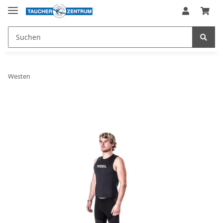
Westen