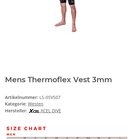
Mens Thermoflex Vest 3mm
Artikelnummer:
LS-05VS07
Kategorie:
Westen
Hersteller:
XCEL DIVE