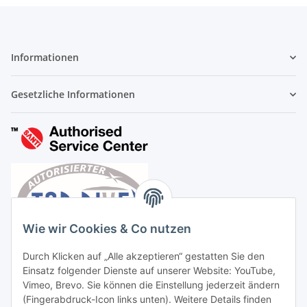
Informationen
Gesetzliche Informationen
Wie wir Cookies & Co nutzen
Durch Klicken auf „Alle akzeptieren“ gestatten Sie den
Einsatz folgender Dienste auf unserer Website: YouTube,
Vimeo, Brevo. Sie können die Einstellung jederzeit ändern
(Fingerabdruck-Icon links unten). Weitere Details finden