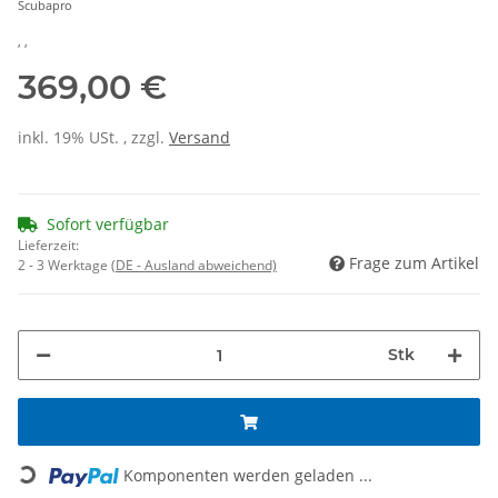
Scubapro
, ,
369,00 €
inkl. 19% USt. , zzgl.
Versand
Sofort verfügbar
Lieferzeit:
Frage zum Artikel
2 - 3 Werktage
(DE - Ausland abweichend)
Stk
Loading...
Komponenten werden geladen ...