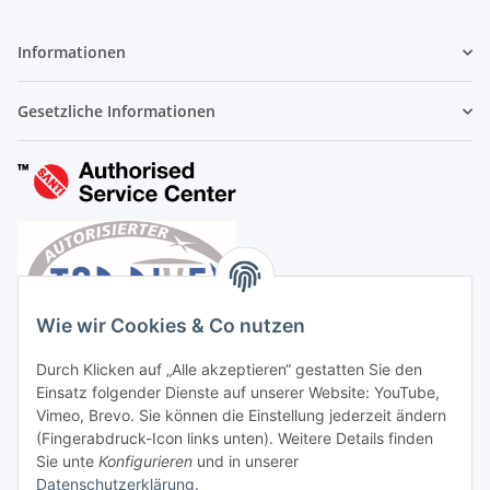
Informationen
Gesetzliche Informationen
Wie wir Cookies & Co nutzen
Durch Klicken auf „Alle akzeptieren“ gestatten Sie den
Einsatz folgender Dienste auf unserer Website: YouTube,
Vimeo, Brevo. Sie können die Einstellung jederzeit ändern
(Fingerabdruck-Icon links unten). Weitere Details finden
Sie unte
Konfigurieren
und in unserer
Datenschutzerklärung
.