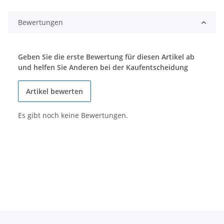
Bewertungen
Geben Sie die erste Bewertung für diesen Artikel ab
und helfen Sie Anderen bei der Kaufentscheidung
Artikel bewerten
Es gibt noch keine Bewertungen.