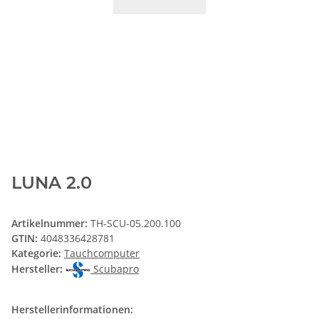
LUNA 2.0
Artikelnummer:
TH-SCU-05.200.100
GTIN:
4048336428781
Kategorie:
Tauchcomputer
Hersteller:
Scubapro
Herstellerinformationen: