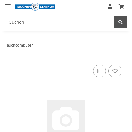
Tauchcomputer