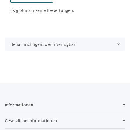
Es gibt noch keine Bewertungen.
Benachrichtigen, wenn verfügbar
Informationen
Gesetzliche Informationen