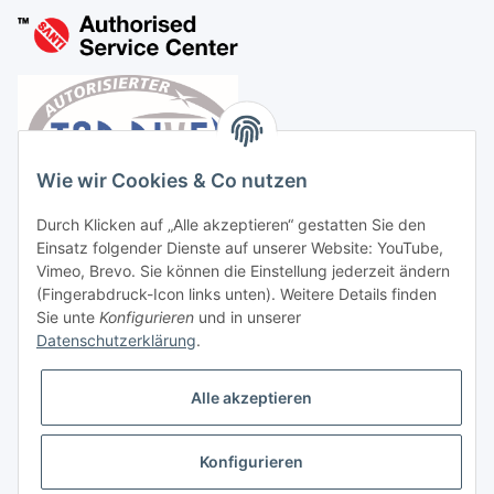
Wie wir Cookies & Co nutzen
Durch Klicken auf „Alle akzeptieren“ gestatten Sie den
Einsatz folgender Dienste auf unserer Website: YouTube,
Vimeo, Brevo. Sie können die Einstellung jederzeit ändern
(Fingerabdruck-Icon links unten). Weitere Details finden
Sie unte
Konfigurieren
und in unserer
Datenschutzerklärung
.
Vertrag widerrufen
Alle akzeptieren
Konfigurieren