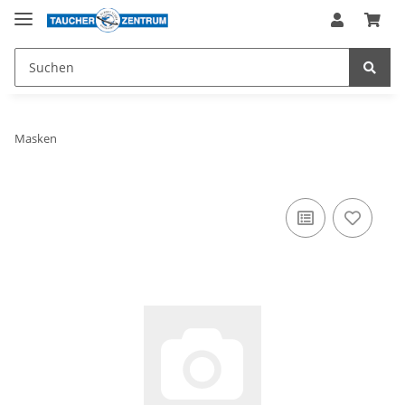
Masken