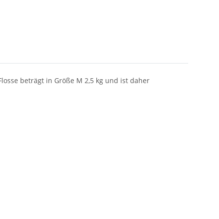
losse beträgt in Größe M 2,5 kg und ist daher