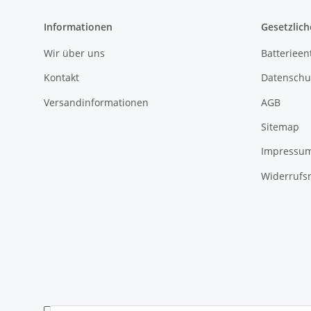
Informationen
Gesetzlich
Wir über uns
Batterieen
Kontakt
Datenschu
Versandinformationen
AGB
Sitemap
Impressu
Widerrufs