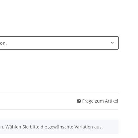
ion.
Frage zum Artikel
nen. Wählen Sie bitte die gewünschte Variation aus.