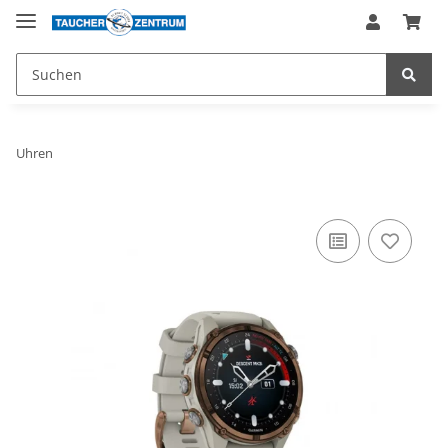
Uhren