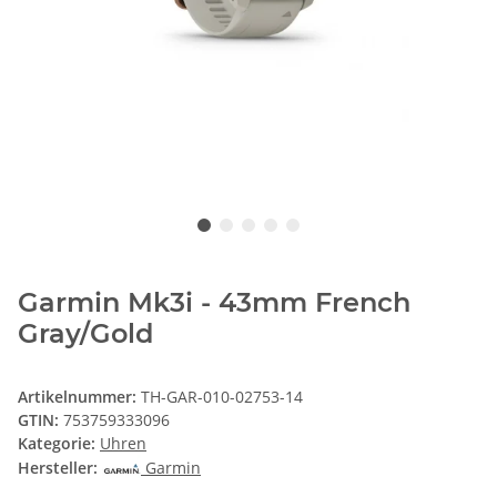
Garmin Mk3i - 43mm French
Gray/Gold
Artikelnummer:
TH-GAR-010-02753-14
GTIN:
753759333096
Kategorie:
Uhren
Hersteller:
Garmin