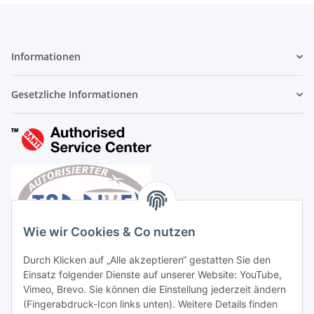
Informationen
Gesetzliche Informationen
Wie wir Cookies & Co nutzen
Durch Klicken auf „Alle akzeptieren“ gestatten Sie den
Einsatz folgender Dienste auf unserer Website: YouTube,
Vimeo, Brevo. Sie können die Einstellung jederzeit ändern
(Fingerabdruck-Icon links unten). Weitere Details finden