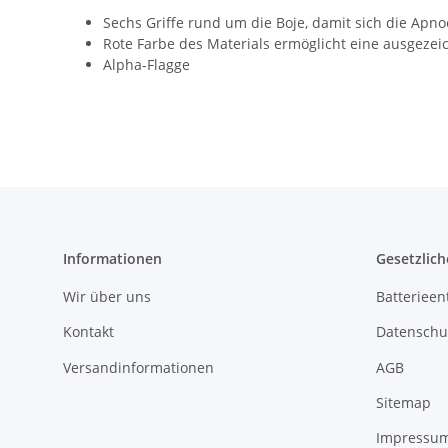
Sechs Griffe rund um die Boje, damit sich die Ap
Rote Farbe des Materials ermöglicht eine ausgezeic
Alpha-Flagge
Informationen
Gesetzlich
Wir über uns
Batterieen
Kontakt
Datenschu
Versandinformationen
AGB
Sitemap
Impressu