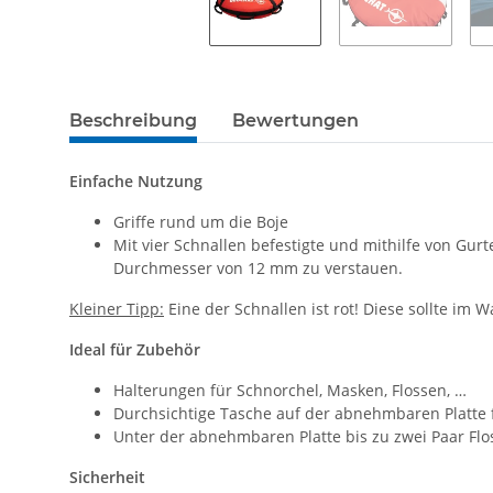
Beschreibung
Bewertungen
Einfache Nutzung
Griffe rund um die Boje
Mit vier Schnallen befestigte und mithilfe von Gur
Durchmesser von 12 mm zu verstauen.
Kleiner Tipp:
Eine der Schnallen ist rot! Diese sollte im 
Ideal für Zubehör
Halterungen für Schnorchel, Masken, Flossen, …
Durchsichtige Tasche auf der abnehmbaren Platte 
Unter der abnehmbaren Platte bis zu zwei Paar Flo
Sicherheit