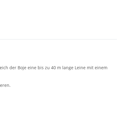
reich der Boje eine bis zu 40 m lange Leine mit einem
ieren.