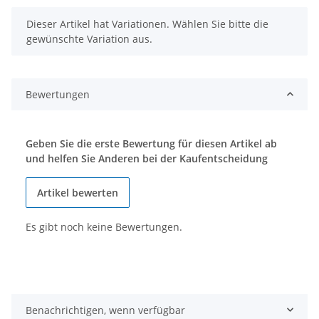
x
Dieser Artikel hat Variationen. Wählen Sie bitte die
gewünschte Variation aus.
Bewertungen
Geben Sie die erste Bewertung für diesen Artikel ab
und helfen Sie Anderen bei der Kaufentscheidung
Artikel bewerten
Es gibt noch keine Bewertungen.
Benachrichtigen, wenn verfügbar