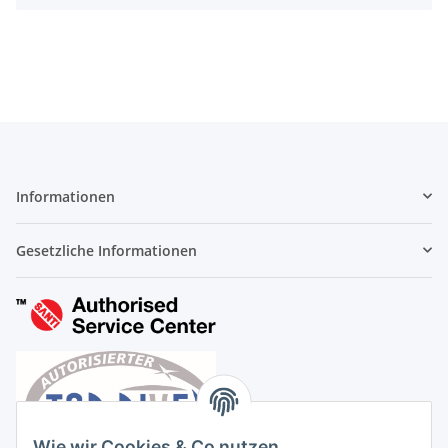
Informationen
Gesetzliche Informationen
Wie wir Cookies & Co nutzen