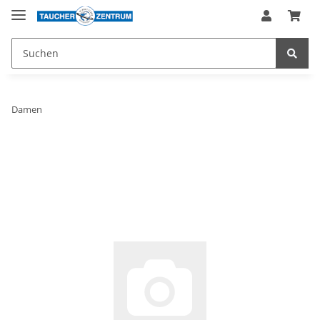
Damen