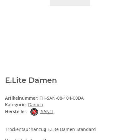
E.Lite Damen
Artikelnummer:
TH-SAN-08-104-00DA
Kategorie:
Damen
Hersteller:
SANTI
Trockentauchanzug E.Lite Damen-Standard