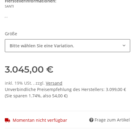
Herstellerinformationen:
SANTI
, ,
Größe
Bitte wählen Sie eine Variation.
3.045,00 €
inkl. 19% USt. , zzgl.
Versand
Unverbindliche Preisempfehlung des Herstellers
:
3.099,00 €
(Sie sparen
1.74%
, also
54,00 €
)
Frage zum Artikel
Momentan nicht verfügbar