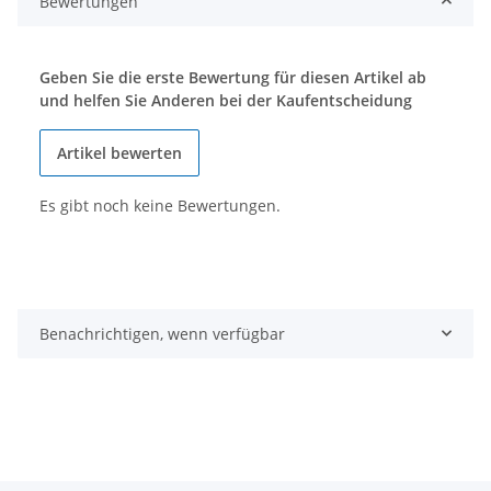
Bewertungen
Geben Sie die erste Bewertung für diesen Artikel ab
und helfen Sie Anderen bei der Kaufentscheidung
Artikel bewerten
Es gibt noch keine Bewertungen.
Benachrichtigen, wenn verfügbar