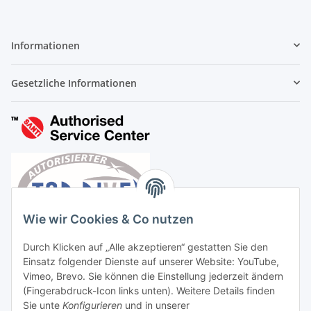
Informationen
Gesetzliche Informationen
Wie wir Cookies & Co nutzen
Durch Klicken auf „Alle akzeptieren“ gestatten Sie den
Einsatz folgender Dienste auf unserer Website: YouTube,
Vimeo, Brevo. Sie können die Einstellung jederzeit ändern
(Fingerabdruck-Icon links unten). Weitere Details finden
Sie unte
Konfigurieren
und in unserer