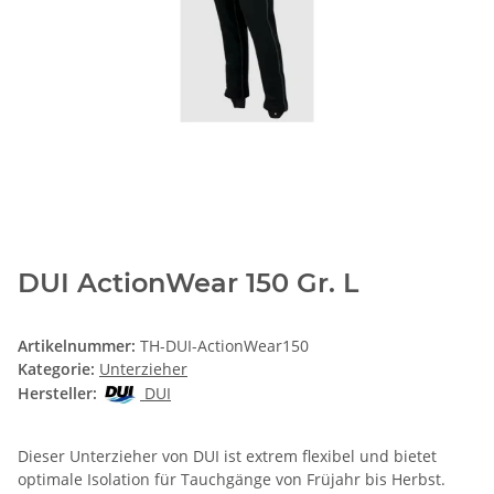
DUI ActionWear 150 Gr. L
Artikelnummer:
TH-DUI-ActionWear150
Kategorie:
Unterzieher
Hersteller:
DUI
Dieser Unterzieher von DUI ist extrem flexibel und bietet
optimale Isolation für Tauchgänge von Früjahr bis Herbst.