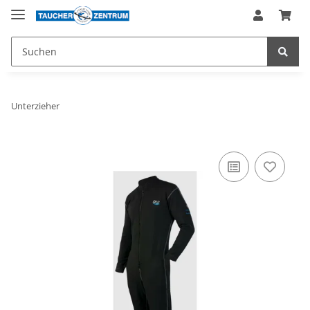
Unterzieher