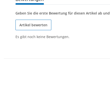
Geben Sie die erste Bewertung für diesen Artikel ab un
Artikel bewerten
Es gibt noch keine Bewertungen.