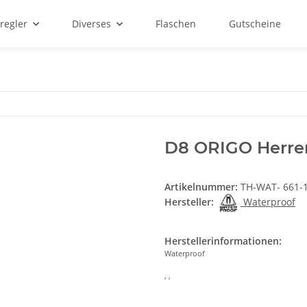
regler
Diverses
Flaschen
Gutscheine
D8 ORIGO Herre
Artikelnummer:
TH-WAT- 661-
Hersteller:
Waterproof
Herstellerinformationen:
Waterproof
, ,