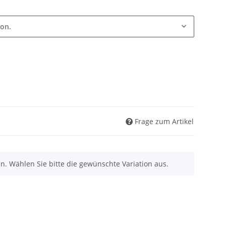
ion.
Frage zum Artikel
nen. Wählen Sie bitte die gewünschte Variation aus.