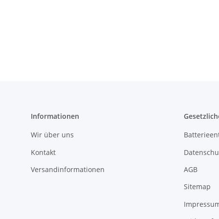
Informationen
Gesetzlich
Wir über uns
Batterieen
Kontakt
Datenschu
Versandinformationen
AGB
Sitemap
Impressu