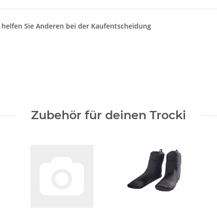
d helfen Sie Anderen bei der Kaufentscheidung
Zubehör für deinen Trocki