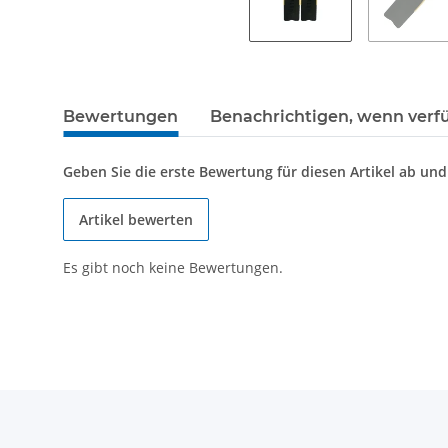
Bewertungen
Benachrichtigen, wenn verf
Geben Sie die erste Bewertung für diesen Artikel ab un
Artikel bewerten
Es gibt noch keine Bewertungen.