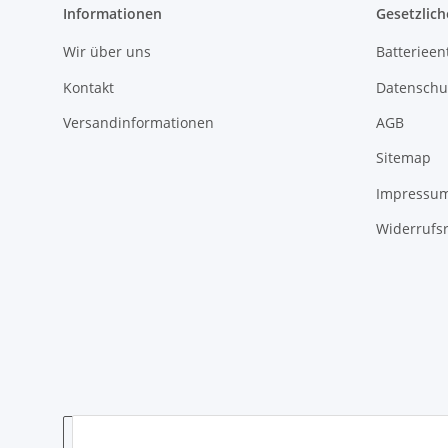
Informationen
Gesetzlich
Wir über uns
Batterieen
Kontakt
Datenschu
Versandinformationen
AGB
Sitemap
Impressu
Widerrufs