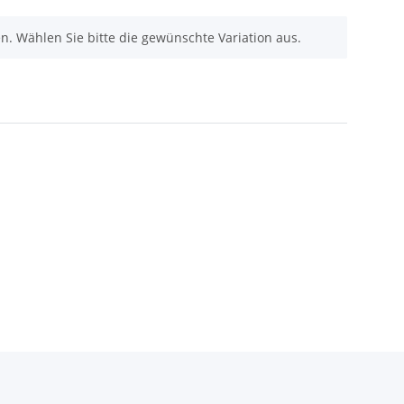
nen. Wählen Sie bitte die gewünschte Variation aus.