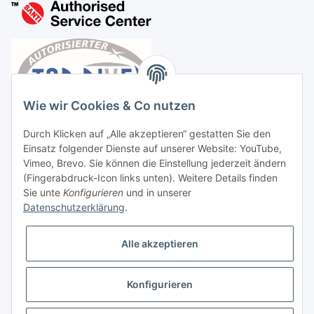
Wie wir Cookies & Co nutzen
Durch Klicken auf „Alle akzeptieren“ gestatten Sie den
Einsatz folgender Dienste auf unserer Website: YouTube,
Vimeo, Brevo. Sie können die Einstellung jederzeit ändern
(Fingerabdruck-Icon links unten). Weitere Details finden
Sie unte
Konfigurieren
und in unserer
Datenschutzerklärung
.
Vertrag widerrufen
Alle akzeptieren
Konfigurieren