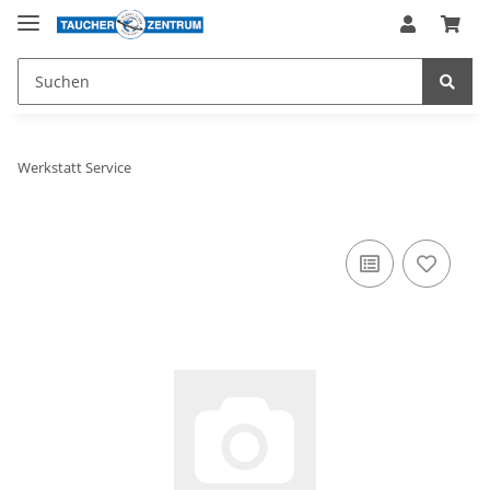
Werkstatt Service