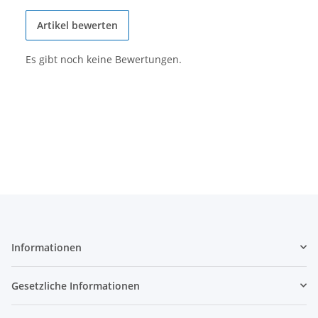
Artikel bewerten
Es gibt noch keine Bewertungen.
Informationen
Gesetzliche Informationen