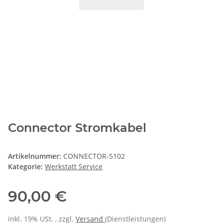
Connector Stromkabel
Artikelnummer:
CONNECTOR-5102
Kategorie:
Werkstatt Service
90,00 €
inkl. 19% USt. , zzgl.
Versand
(Dienstleistungen)