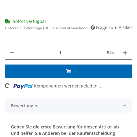
Sofort verfügbar
Frage zum Artikel
Lieferzeit:
0 Werktage
(DE - Ausland abweichend)
Stk
Komponenten werden geladen ...
Loading...
Bewertungen
Geben Sie die erste Bewertung für diesen Artikel ab
und helfen Sie Anderen bei der Kaufentscheidung