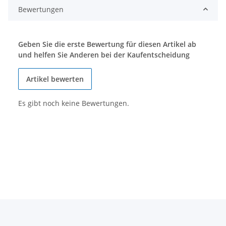
Bewertungen
Geben Sie die erste Bewertung für diesen Artikel ab
und helfen Sie Anderen bei der Kaufentscheidung
Artikel bewerten
Es gibt noch keine Bewertungen.