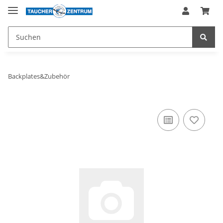
Backplates&Zubehör