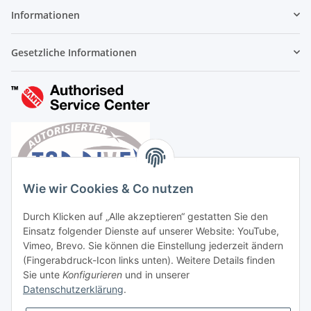
Informationen
Gesetzliche Informationen
Wie wir Cookies & Co nutzen
Durch Klicken auf „Alle akzeptieren“ gestatten Sie den
Einsatz folgender Dienste auf unserer Website: YouTube,
Vimeo, Brevo. Sie können die Einstellung jederzeit ändern
(Fingerabdruck-Icon links unten). Weitere Details finden
Sie unte
Konfigurieren
und in unserer
Datenschutzerklärung
.