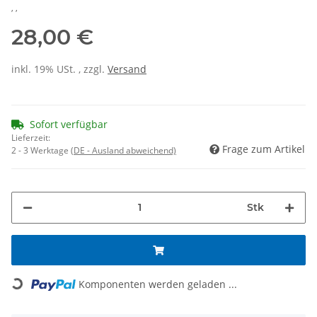
, ,
28,00 €
inkl. 19% USt. , zzgl.
Versand
Sofort verfügbar
Lieferzeit:
Frage zum Artikel
2 - 3 Werktage
(DE - Ausland abweichend)
Stk
Loading...
Komponenten werden geladen ...