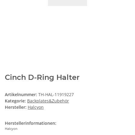
Cinch D-Ring Halter
Artikelnummer:
TH-HAL-11919227
Kategorie:
Backplates&Zubehör
Hersteller:
Halcyon
Herstellerinformationen:
Halcyon