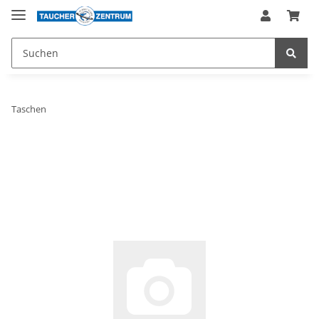
Taschen