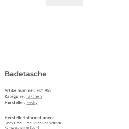
Badetasche
Artikelnummer:
FSY-955
Kategorie:
Taschen
Hersteller:
Fashy
Herstellerinformationen:
Fashy GmbH Produktion und Vertrieb
Kornwestheimer Str. 46