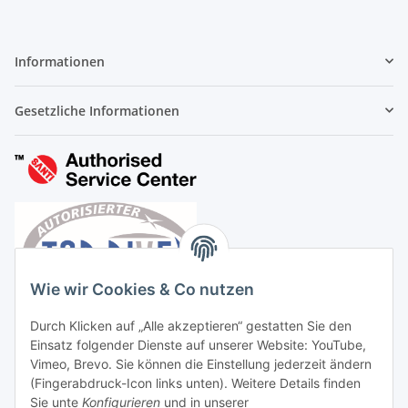
Informationen
Gesetzliche Informationen
Wie wir Cookies & Co nutzen
Durch Klicken auf „Alle akzeptieren“ gestatten Sie den
Einsatz folgender Dienste auf unserer Website: YouTube,
Vimeo, Brevo. Sie können die Einstellung jederzeit ändern
(Fingerabdruck-Icon links unten). Weitere Details finden
Sie unte
Konfigurieren
und in unserer