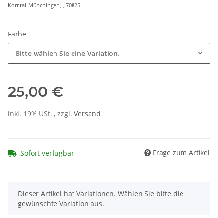
Korntal-Münchingen, , 70825
Farbe
Bitte wählen Sie eine Variation.
25,00 €
inkl. 19% USt. , zzgl.
Versand
Frage zum Artikel
Sofort verfügbar
x
Dieser Artikel hat Variationen. Wählen Sie bitte die
gewünschte Variation aus.