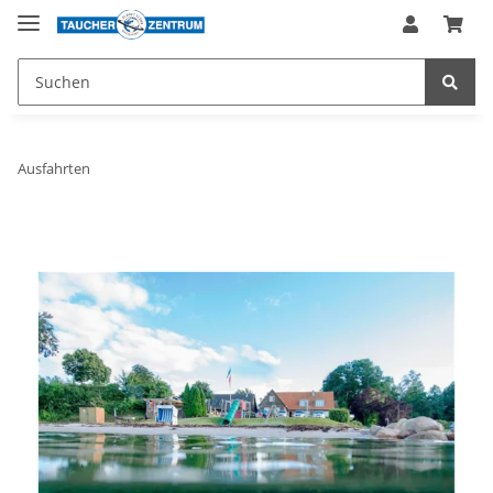
Ausfahrten