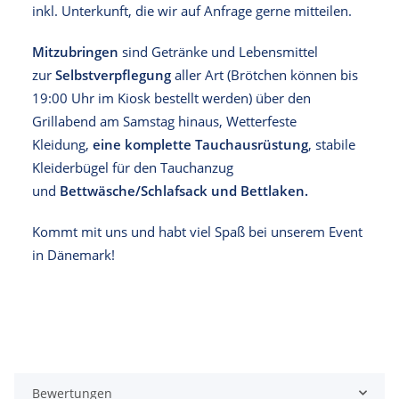
inkl. Unterkunft, die wir auf Anfrage gerne mitteilen.
Mitzubringen
sind Getränke und Lebensmittel
zur
Selbstverpflegung
aller Art (Brötchen können bis
19:00 Uhr im Kiosk bestellt werden) über den
Grillabend am Samstag hinaus, Wetterfeste
Kleidung,
eine komplette Tauchausrüstung
, stabile
Kleiderbügel für den Tauchanzug
und
Bettwäsche/Schlafsack und Bettlaken.
Kommt mit uns und habt viel Spaß bei unserem Event
in Dänemark!
Bewertungen