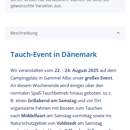
gewünschte Variation aus.
Beschreibung
Tauch-Event in Dänemark
Wir veranstalten vom
22. - 24. August 2025
auf dem
Campingplatz in Gammel Albo unser
großes Event
.
An diesem Wochenende wird einiges über den
normalen Spaß-Tauchbetrieb hinaus geboten, so z.
B. einen
Grillabend am Samstag
und vor Ort
organisierte Fahrten mit Booten zum Tauchen
nach
Middelfaart
am Samstag vormittag sowie ins
Naturschutzgebiet von
Voldstedt
am Samstag