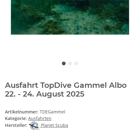
Ausfahrt TopDive Gammel Albo
22. - 24. August 2025
Artikelnummer:
TDEGammel
Kategorie:
Ausfahrten
Hersteller:
Planet Scuba