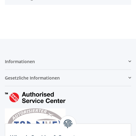
Informationen
Gesetzliche Informationen