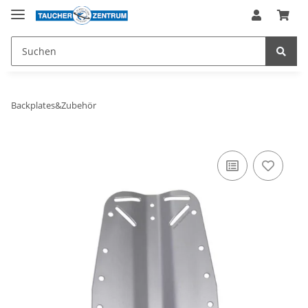
Backplates&Zubehör