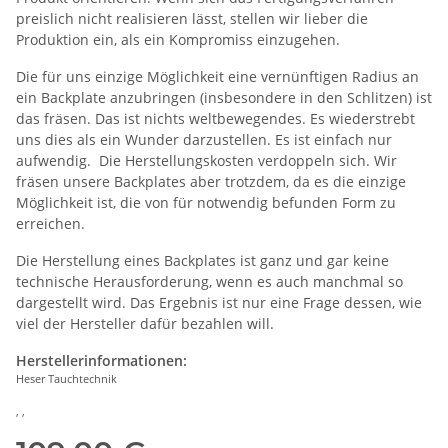
preislich nicht realisieren lässt, stellen wir lieber die
Produktion ein, als ein Kompromiss einzugehen.
Die für uns einzige Möglichkeit eine vernünftigen Radius an
ein Backplate anzubringen (insbesondere in den Schlitzen) ist
das fräsen. Das ist nichts weltbewegendes. Es wiederstrebt
uns dies als ein Wunder darzustellen. Es ist einfach nur
aufwendig. Die Herstellungskosten verdoppeln sich. Wir
fräsen unsere Backplates aber trotzdem, da es die einzige
Möglichkeit ist, die von für notwendig befunden Form zu
erreichen.
Die Herstellung eines Backplates ist ganz und gar keine
technische Herausforderung, wenn es auch manchmal so
dargestellt wird. Das Ergebnis ist nur eine Frage dessen, wie
viel der Hersteller dafür bezahlen will.
Herstellerinformationen:
Heser Tauchtechnik
, ,