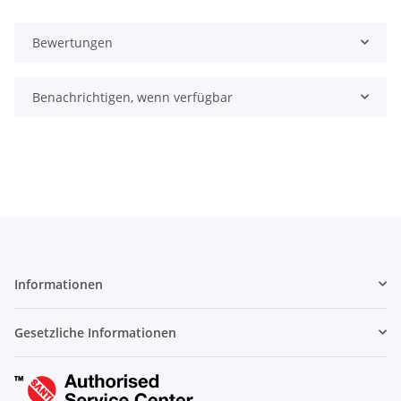
Bewertungen
Benachrichtigen, wenn verfügbar
Informationen
Gesetzliche Informationen