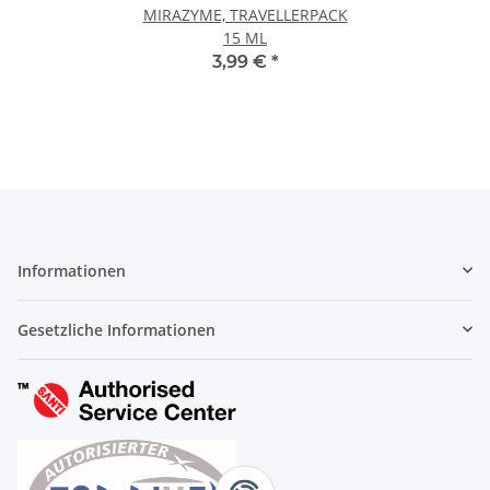
MIRAZYME, TRAVELLERPACK
15 ML
3,99 €
*
Informationen
Gesetzliche Informationen