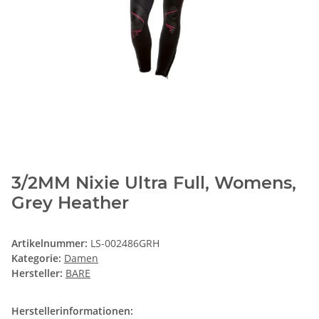
3/2MM Nixie Ultra Full, Womens,
Grey Heather
Artikelnummer:
LS-002486GRH
Kategorie:
Damen
Hersteller:
BARE
Herstellerinformationen: