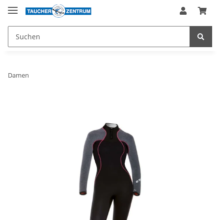
Damen