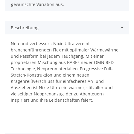
gewünschte Variation aus.
Beschreibung
Neu und verbessert: Nixie Ultra vereint
branchenführenden Flex mit optimaler Wärmewärme
und Passform bei jedem Tauchgang. Mit einer
proprietären Mischung aus BAREs neuer OMNIRED-
Technologie, Neoprenmaterialien, Progressive Full-
Stretch-Konstruktion und einem neuen
Kragenreißverschluss für einfacheres An- und
Ausziehen ist Nixie Ultra ein warmer, stilvoller und
vielseitiger Neoprenanzug, der zu Abenteuern
inspiriert und Ihre Leidenschaften feiert.