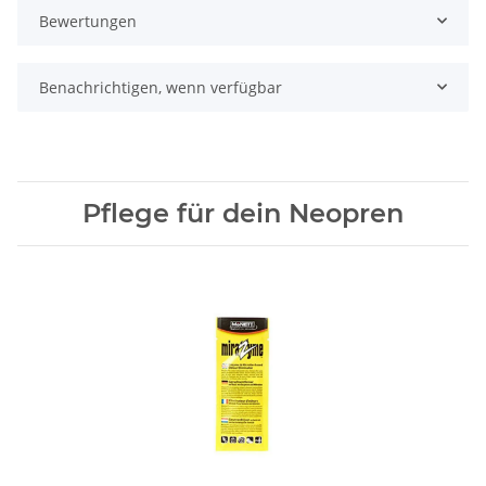
Bewertungen
Benachrichtigen, wenn verfügbar
Pflege für dein Neopren