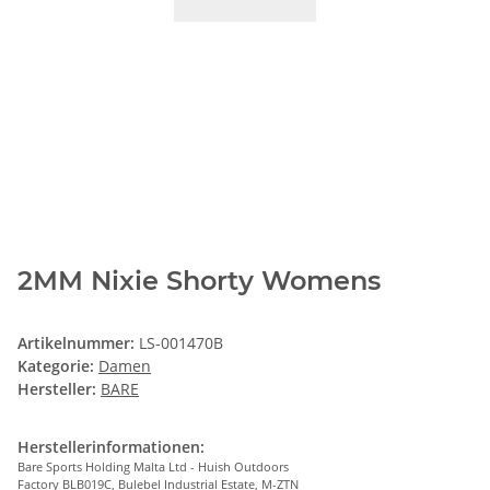
2MM Nixie Shorty Womens
Artikelnummer:
LS-001470B
Kategorie:
Damen
Hersteller:
BARE
Herstellerinformationen:
Bare Sports Holding Malta Ltd - Huish Outdoors
Factory BLB019C, Bulebel Industrial Estate, M-ZTN