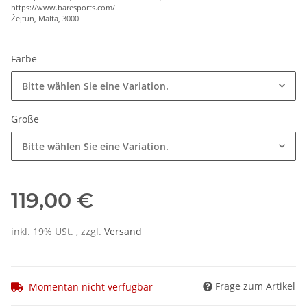
https://www.baresports.com/
Żejtun, Malta, 3000
Farbe
Bitte wählen Sie eine Variation.
Größe
Bitte wählen Sie eine Variation.
119,00 €
inkl. 19% USt. , zzgl.
Versand
Frage zum Artikel
Momentan nicht verfügbar