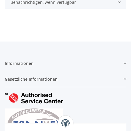
Benachrichtigen, wenn verfügbar
Informationen
Gesetzliche Informationen