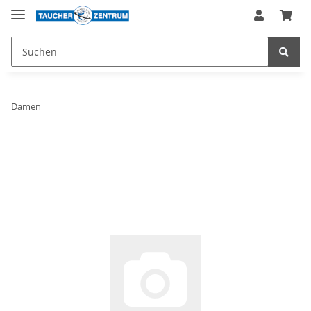
Damen