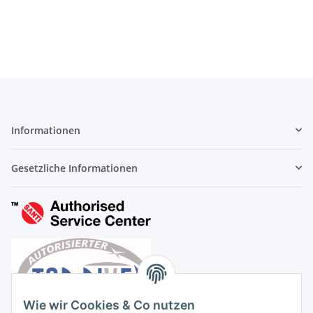
Informationen
Gesetzliche Informationen
Wie wir Cookies & Co nutzen