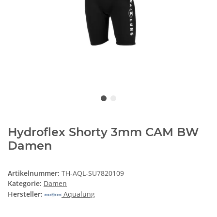
Hydroflex Shorty 3mm CAM BW
Damen
Artikelnummer:
TH-AQL-SU7820109
Kategorie:
Damen
Hersteller:
Aqualung