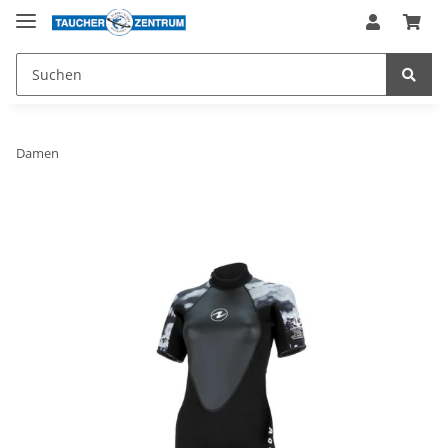
Damen