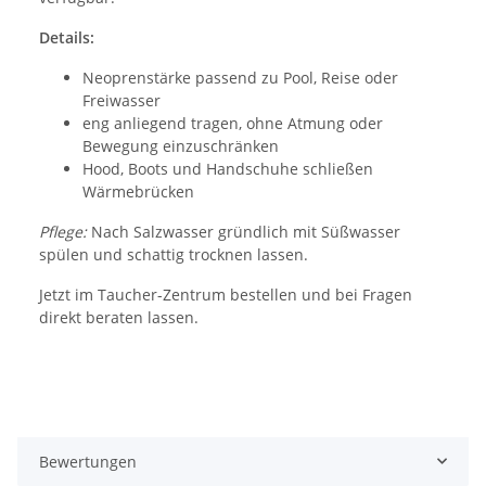
Details:
Neoprenstärke passend zu Pool, Reise oder
Freiwasser
eng anliegend tragen, ohne Atmung oder
Bewegung einzuschränken
Hood, Boots und Handschuhe schließen
Wärmebrücken
Pflege:
Nach Salzwasser gründlich mit Süßwasser
spülen und schattig trocknen lassen.
Jetzt im Taucher-Zentrum bestellen und bei Fragen
direkt beraten lassen.
Bewertungen