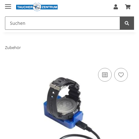
Zubehör