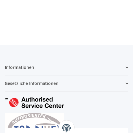
Informationen
Gesetzliche Informationen