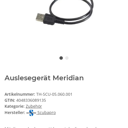
Auslesegerät Meridian
Artikelnummer:
TH-SCU-05.060.001
GTIN:
4048336089135
Kategorie:
Zubehör
Hersteller:
Scubapro