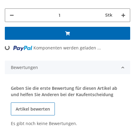
Stk
Loading...
Komponenten werden geladen ...
Bewertungen
Geben Sie die erste Bewertung für diesen Artikel ab
und helfen Sie Anderen bei der Kaufentscheidung
Artikel bewerten
Es gibt noch keine Bewertungen.