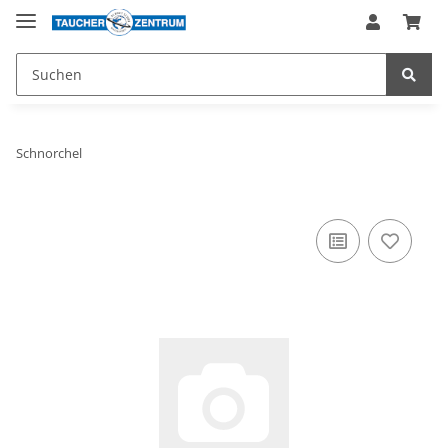
Schnorchel