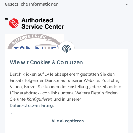
Gesetzliche Informationen
Wie wir Cookies & Co nutzen
Durch Klicken auf „Alle akzeptieren“ gestatten Sie den
Einsatz folgender Dienste auf unserer Website: YouTube,
Vimeo, Brevo. Sie können die Einstellung jederzeit ändern
(Fingerabdruck-Icon links unten). Weitere Details finden
Sie unte
Konfigurieren
und in unserer
Datenschutzerklärung
.
Vertrag widerrufen
Alle akzeptieren