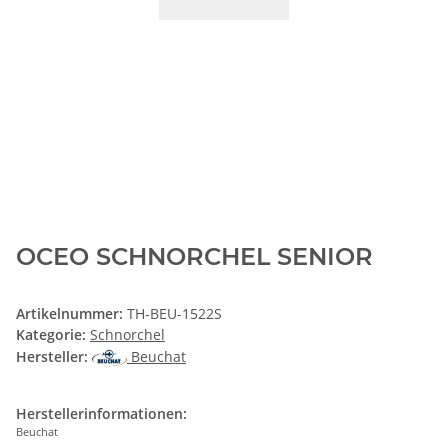
OCEO SCHNORCHEL SENIOR
Artikelnummer:
TH-BEU-1522S
Kategorie:
Schnorchel
Hersteller:
Beuchat
Herstellerinformationen:
Beuchat