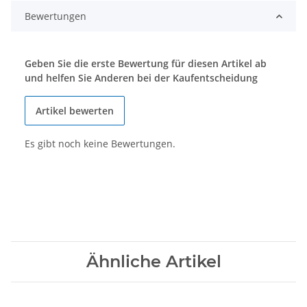
Bewertungen
Geben Sie die erste Bewertung für diesen Artikel ab
und helfen Sie Anderen bei der Kaufentscheidung
Artikel bewerten
Es gibt noch keine Bewertungen.
Ähnliche Artikel