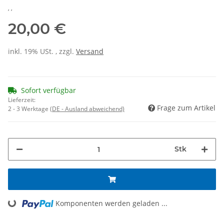
, ,
20,00 €
inkl. 19% USt. , zzgl.
Versand
Sofort verfügbar
Lieferzeit:
Frage zum Artikel
2 - 3 Werktage
(DE - Ausland abweichend)
Stk
Loading...
Komponenten werden geladen ...