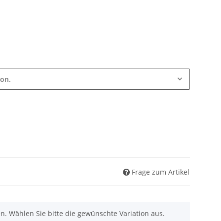
ion.
Frage zum Artikel
nen. Wählen Sie bitte die gewünschte Variation aus.