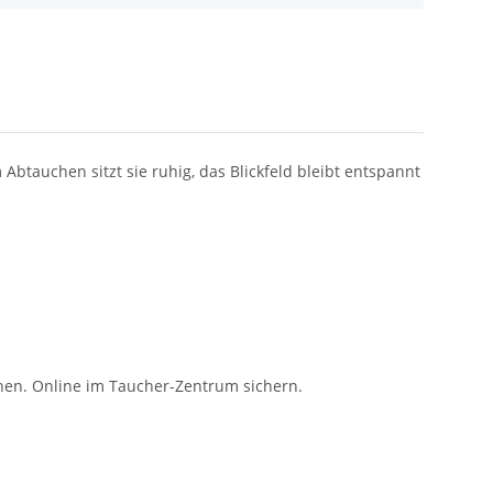
tauchen sitzt sie ruhig, das Blickfeld bleibt entspannt
nen. Online im Taucher-Zentrum sichern.