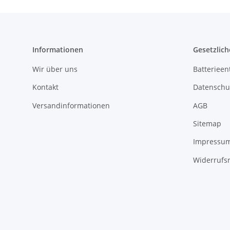
Informationen
Gesetzlich
Wir über uns
Batterieen
Kontakt
Datenschu
Versandinformationen
AGB
Sitemap
Impressu
Widerrufs